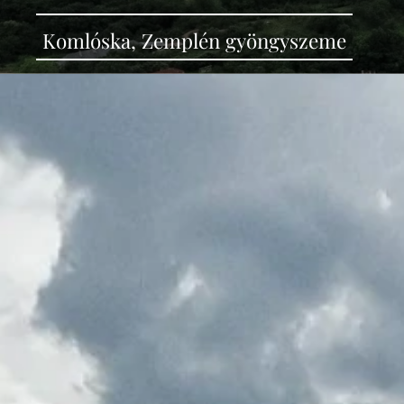
Komlóska, Zemplén gyöngyszeme