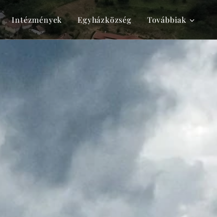
Intézmények
Egyházközség
Továbbiak