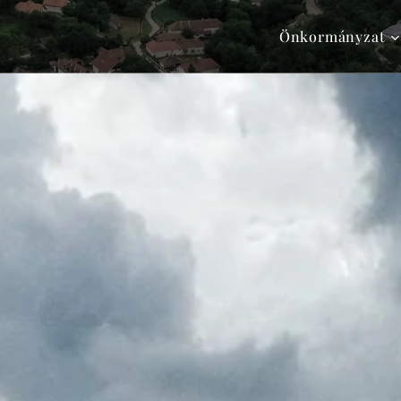
Önkormányzat